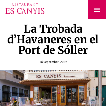
La Trobada
d’Havaneres en el
Port de Sóller
26 September, 2019