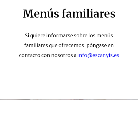
Menús familiares
Si quiere informarse sobre los menús
familiares que ofrecemos, póngase en
contacto con nosotros a
info@escanyis.es