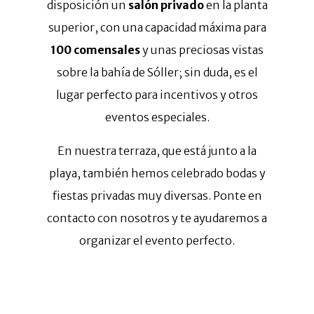
disposición un
salón privado
en la planta
superior, con una capacidad máxima para
100 comensales
y unas preciosas vistas
sobre la bahía de Sóller; sin duda, es el
lugar perfecto para incentivos y otros
eventos especiales.
En nuestra terraza, que está junto a la
playa, también hemos celebrado bodas y
fiestas privadas muy diversas. Ponte en
contacto con nosotros y te ayudaremos a
organizar el evento perfecto.