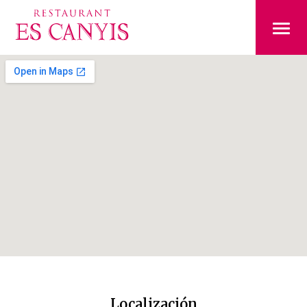
Localización